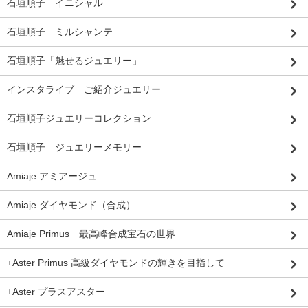
石垣順子 イニシャル
石垣順子 ミルシャンテ
石垣順子「魅せるジュエリー」
インスタライブ ご紹介ジュエリー
石垣順子ジュエリーコレクション
石垣順子 ジュエリーメモリー
Amiaje アミアージュ
Amiaje ダイヤモンド（合成）
Amiaje Primus 最高峰合成宝石の世界
+Aster Primus 高級ダイヤモンドの輝きを目指して
+Aster プラスアスター