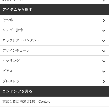
アイテムから探す
その他
リング・指輪
ネックレス・ペンダント
デザインチェーン
イヤリング
ピアス
ブレスレット
コンテンツを見る
東武百貨店池袋店1階 Conteje