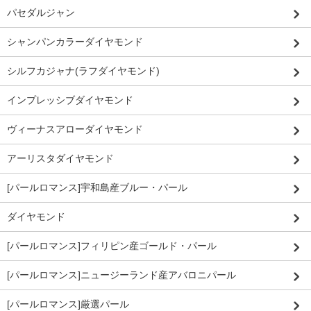
パセダルジャン
シャンパンカラーダイヤモンド
シルフカジャナ(ラフダイヤモンド)
インプレッシブダイヤモンド
ヴィーナスアローダイヤモンド
アーリスタダイヤモンド
[パールロマンス]宇和島産ブルー・パール
ダイヤモンド
[パールロマンス]フィリピン産ゴールド・パール
[パールロマンス]ニュージーランド産アバロニパール
[パールロマンス]厳選パール