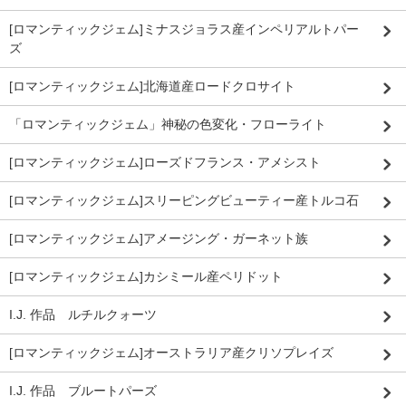
[ロマンティックジェム]ミナスジョラス産インペリアルトパー
ズ
[ロマンティックジェム]北海道産ロードクロサイト
「ロマンティックジェム」神秘の色変化・フローライト
[ロマンティックジェム]ローズドフランス・アメシスト
[ロマンティックジェム]スリーピングビューティー産トルコ石
[ロマンティックジェム]アメージング・ガーネット族
[ロマンティックジェム]カシミール産ペリドット
I.J. 作品 ルチルクォーツ
[ロマンティックジェム]オーストラリア産クリソプレイズ
I.J. 作品 ブルートパーズ