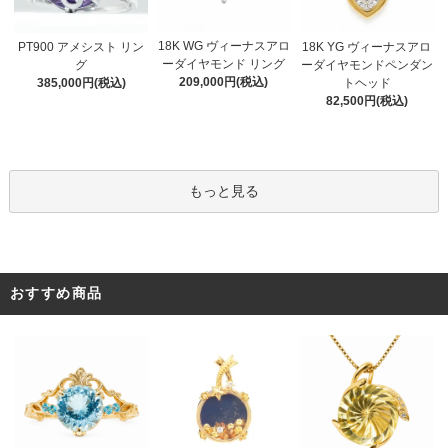
18K WG ヴィーナスアロ
PT900 アメシスト リン
18K YG ヴィーナスアロ
ーダイヤモンド リング
グ
ーダイヤモンドペンダン
209,000円(税込)
385,000円(税込)
トヘッド
82,500円(税込)
もっと見る
おすすめ商品