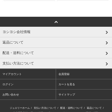
ヨシヨシ会社情報
返品について
配送・送料について
支払い方法について
マイアカウント
会員登録
ログイン
カートを見る
お問い合わせ
サイトマップ
ジュエリーホーム
/
支払い方法について
/
配送・送料について
/
返品について
/