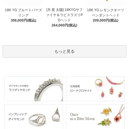
[月 星 太陽] 18KYGサフ
18K YG ブルートパーズ
18K YG レモンクオーツ
ァイヤ＆ラピスラズリP
リング
ペンダントヘッド
Dヘッド
308,000円(税込)
209,000円(税込)
264,000円(税込)
もっと見る