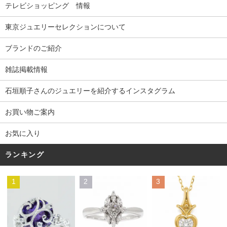
テレビショッピング 情報
東京ジュエリーセレクションについて
ブランドのご紹介
雑誌掲載情報
石垣順子さんのジュエリーを紹介するインスタグラム
お買い物ご案内
お気に入り
ランキング
1
2
3