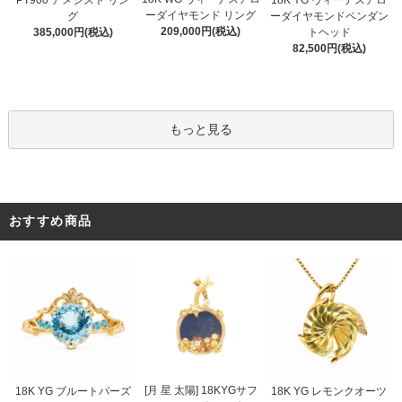
ーダイヤモンド リング
グ
ーダイヤモンドペンダン
209,000円(税込)
385,000円(税込)
トヘッド
82,500円(税込)
もっと見る
おすすめ商品
[月 星 太陽] 18KYGサフ
18K YG ブルートパーズ
18K YG レモンクオーツ