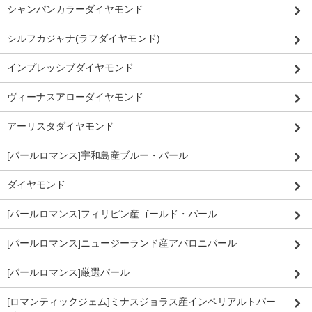
シャンパンカラーダイヤモンド
シルフカジャナ(ラフダイヤモンド)
インプレッシブダイヤモンド
ヴィーナスアローダイヤモンド
アーリスタダイヤモンド
[パールロマンス]宇和島産ブルー・パール
ダイヤモンド
[パールロマンス]フィリピン産ゴールド・パール
[パールロマンス]ニュージーランド産アバロニパール
[パールロマンス]厳選パール
[ロマンティックジェム]ミナスジョラス産インペリアルトパー