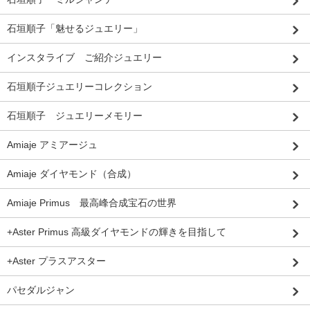
石垣順子「魅せるジュエリー」
インスタライブ ご紹介ジュエリー
石垣順子ジュエリーコレクション
石垣順子 ジュエリーメモリー
Amiaje アミアージュ
Amiaje ダイヤモンド（合成）
Amiaje Primus 最高峰合成宝石の世界
+Aster Primus 高級ダイヤモンドの輝きを目指して
+Aster プラスアスター
パセダルジャン