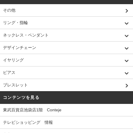
その他
リング・指輪
ネックレス・ペンダント
デザインチェーン
イヤリング
ピアス
ブレスレット
コンテンツを見る
東武百貨店池袋店1階 Conteje
テレビショッピング 情報