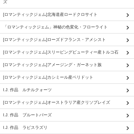
ズ
[ロマンティックジェム]北海道産ロードクロサイト
「ロマンティックジェム」神秘の色変化・フローライト
[ロマンティックジェム]ローズドフランス・アメシスト
[ロマンティックジェム]スリーピングビューティー産トルコ石
[ロマンティックジェム]アメージング・ガーネット族
[ロマンティックジェム]カシミール産ペリドット
I.J. 作品 ルチルクォーツ
[ロマンティックジェム]オーストラリア産クリソプレイズ
I.J. 作品 ブルートパーズ
I.J. 作品 ラピスラズリ