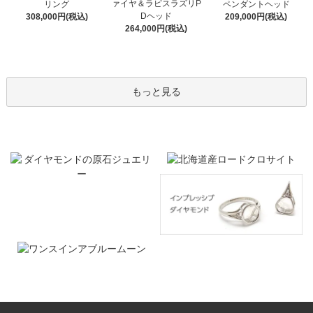
ァイヤ＆ラピスラズリP
リング
ペンダントヘッド
Dヘッド
308,000円(税込)
209,000円(税込)
264,000円(税込)
もっと見る